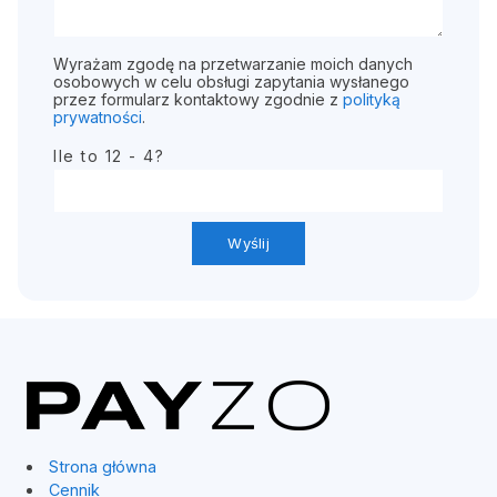
Wyrażam zgodę na przetwarzanie moich danych
osobowych w celu obsługi zapytania wysłanego
przez formularz kontaktowy zgodnie z
polityką
prywatności
.
Ile to 12 - 4?
Strona główna
Cennik